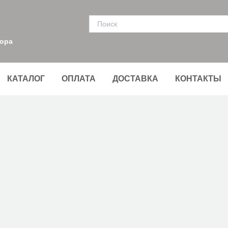
тора
КАТАЛОГ
ОПЛАТА
ДОСТАВКА
КОНТАКТЫ