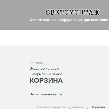
Осветительное оборудование для инсталля
Корзина
Вход / регистрация
Оформление заказа
КОРЗИНА
Ваша корзина пуста
Осветительное оборудование
Корзина