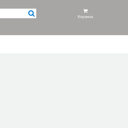
Корзина