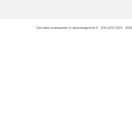
Системы освещения от производителя
©
EXLUZIV
2015 - 202