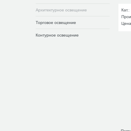
Архитектурное освещение
Кат.:
Прои
Торговое освещение
Цена
Контурное освещение