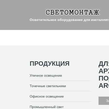
Осветительное оборудование для инсталля
ПРОДУКЦИЯ
ДЛ
АР
Уличное освещение
ПО
AR
Точечные светильники
Офисное освещение
З
Промышленный свет