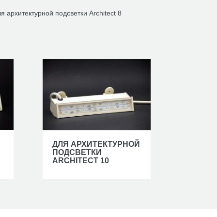
я архитектурной подсветки Architect 8
ДЛЯ АРХИТЕКТУРНОЙ
ПОДСВЕТКИ
ARCHITECT 10