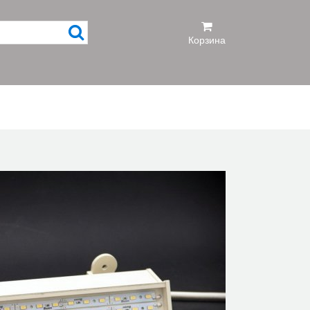
Корзина