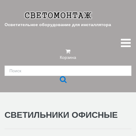
Осветительное оборудование для инсталлятора
Корзина
СВЕТИЛЬНИКИ ОФИСНЫЕ