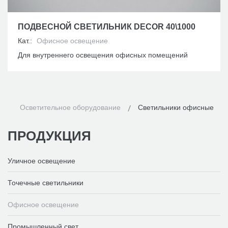
ПОДВЕСНОЙ СВЕТИЛЬНИК DECOR 40\1000
Кат.:
Офисное освещение
Для внутреннего освещения офисных помещений
Осветительное оборудование
Светильники офисные
ПРОДУКЦИЯ
Уличное освещение
Точечные светильники
Офисное освещение
Промышленный свет