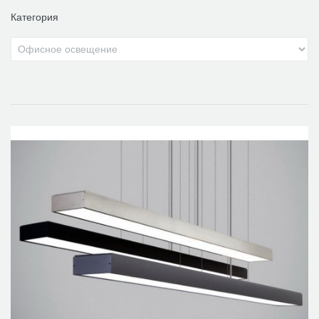
Категория