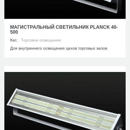
МАГИСТРАЛЬНЫЙ СВЕТИЛЬНИК PLANCK 40-
500
Кат.:
Торговое освещение
Для внутреннего освещения цехов торговых залов