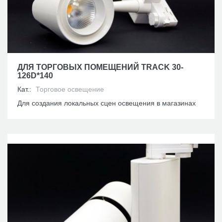
ДЛЯ ТОРГОВЫХ ПОМЕЩЕНИЙ TRACK 30-
126D*140
Кат.:
Торговое освещение
Для создания локальных сцен освещения в магазинах