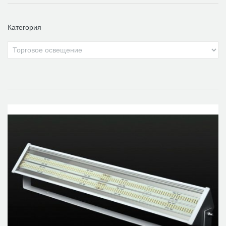
Категория