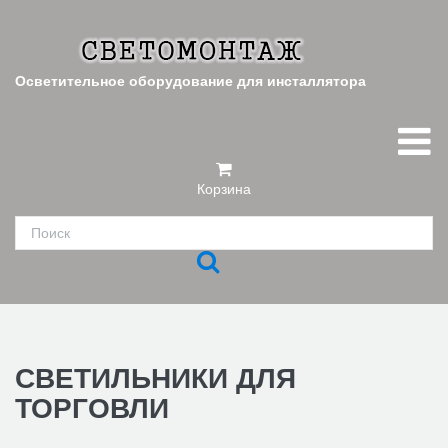
Осветительное оборудование для инсталлятора
Корзина
СВЕТИЛЬНИКИ ДЛЯ
ТОРГОВЛИ