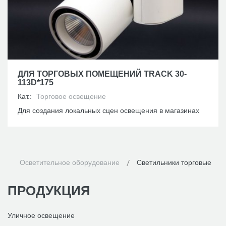
ДЛЯ ТОРГОВЫХ ПОМЕЩЕНИЙ TRACK 30-
113D*175
Кат.:
Торговое освещение
Для создания локальных сцен освещения в магазинах
Осветительное оборудование
Светильники торговые
ПРОДУКЦИЯ
Уличное освещение