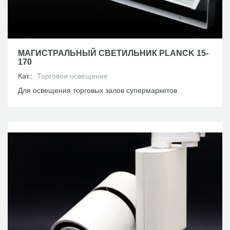
МАГИСТРАЛЬНЫЙ СВЕТИЛЬНИК PLANCK 15-
170
Кат.:
Торговое освещение
Для освещения торговых залов супермаркетов