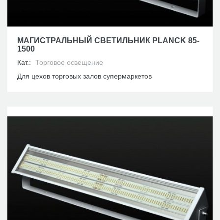
МАГИСТРАЛЬНЫЙ СВЕТИЛЬНИК PLANCK 85-
1500
Кат.:
Торговое освещение
Для цехов торговых залов супермаркетов