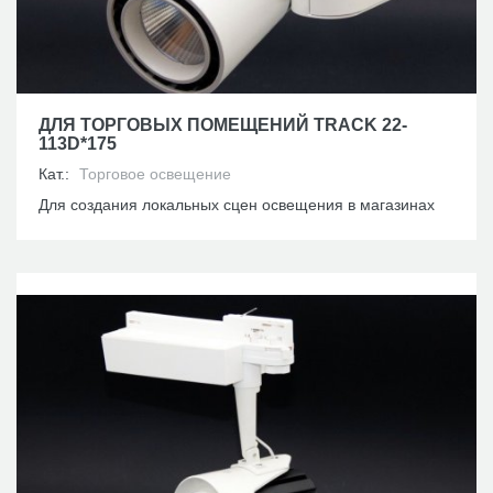
ДЛЯ ТОРГОВЫХ ПОМЕЩЕНИЙ TRACK 22-
113D*175
Кат.:
Торговое освещение
Для создания локальных сцен освещения в магазинах