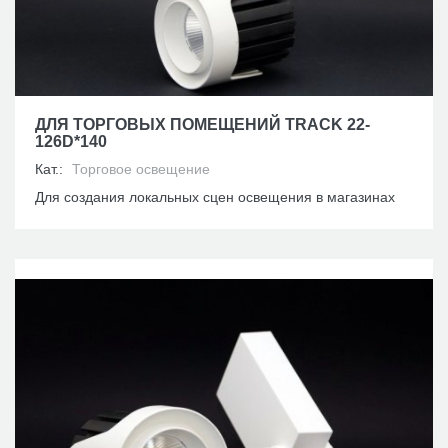
ДЛЯ ТОРГОВЫХ ПОМЕЩЕНИЙ TRACK 22-
126D*140
Кат.:
Торговое освещение
Для создания локальных сцен освещения в магазинах