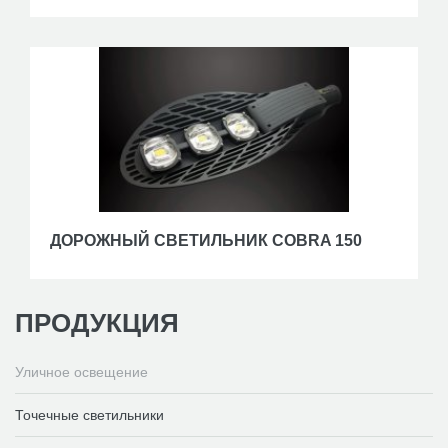
ДОРОЖНЫЙ СВЕТИЛЬНИК COBRA 150
ПРОДУКЦИЯ
Уличное освещение
Точечные светильники