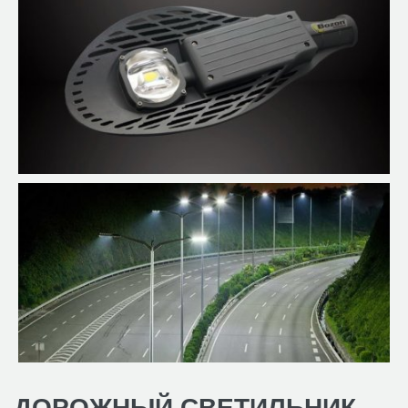
ДОРОЖНЫЙ СВЕТИЛЬНИК