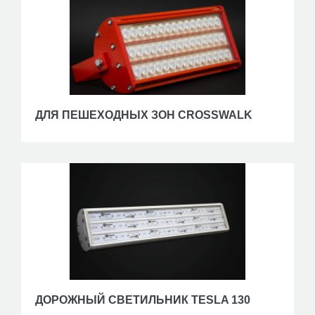
ДЛЯ ПЕШЕХОДНЫХ ЗОН CROSSWALK
ДОРОЖНЫЙ СВЕТИЛЬНИК TESLA 130