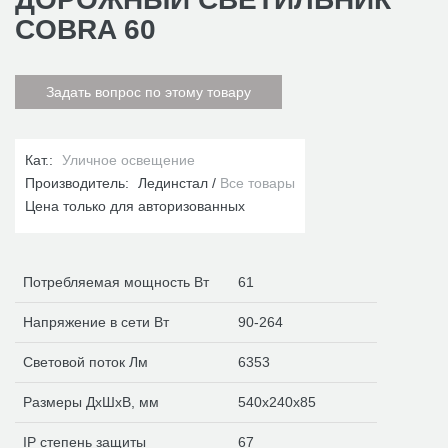
COBRA 60
Задать вопрос по этому товару
Кат.:
Уличное освещение
Производитель:
Лединстал
Все товары
Цена только для авторизованных
Потребляемая мощность Вт
61
Напряжение в сети Вт
90-264
Световой поток Лм
6353
Размеры ДхШхВ, мм
540х240х85
IP степень защиты
67