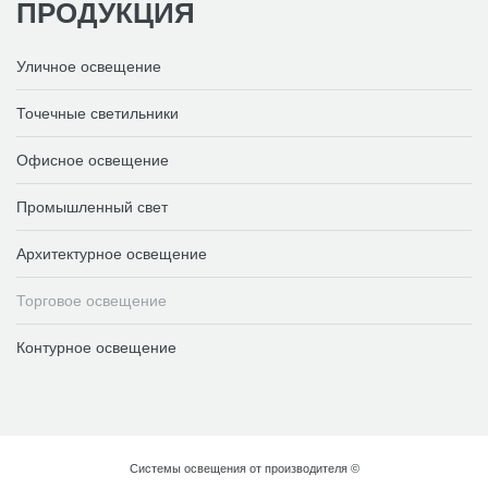
ПРОДУКЦИЯ
Уличное освещение
Точечные светильники
Офисное освещение
Промышленный свет
Архитектурное освещение
Торговое освещение
Контурное освещение
Системы освещения от производителя
©