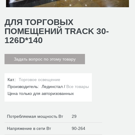
ДЛЯ ТОРГОВЫХ
ПОМЕЩЕНИЙ TRACK 30-
126D*140
Задать вопрос по этому товару
Кат.:
Торговое освещение
Производитель:
Лединстал
Все товары
Цена только для авторизованных
Потребляемая мощность Вт
29
Напряжение в сети Вт
90-264