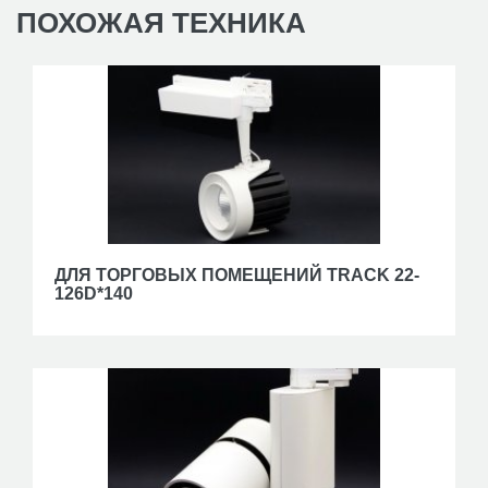
ПОХОЖАЯ
ТЕХНИКА
ДЛЯ ТОРГОВЫХ ПОМЕЩЕНИЙ TRACK 22-
126D*140