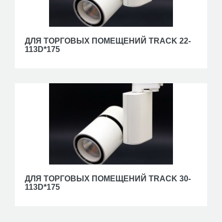
ДЛЯ ТОРГОВЫХ ПОМЕЩЕНИЙ TRACK 22-
113D*175
ДЛЯ ТОРГОВЫХ ПОМЕЩЕНИЙ TRACK 30-
113D*175