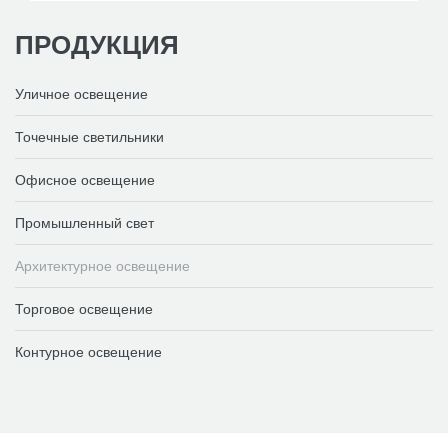
ПРОДУКЦИЯ
Уличное освещение
Точечные светильники
Офисное освещение
Промышленный свет
Архитектурное освещение
Торговое освещение
Контурное освещение