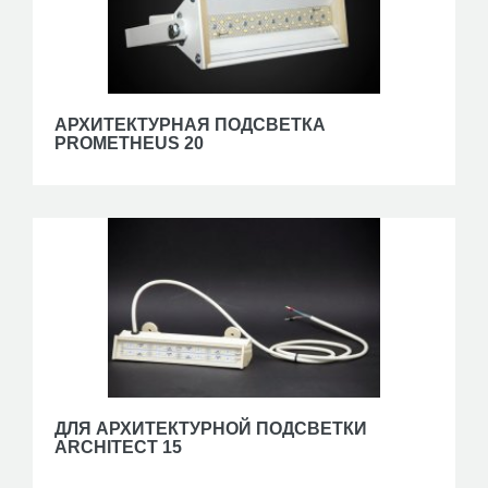
АРХИТЕКТУРНАЯ ПОДСВЕТКА
PROMETHEUS 20
ДЛЯ АРХИТЕКТУРНОЙ ПОДСВЕТКИ
ARCHITECT 15