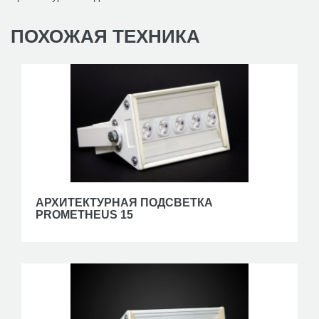
ПОХОЖАЯ
ТЕХНИКА
АРХИТЕКТУРНАЯ ПОДСВЕТКА
PROMETHEUS 15