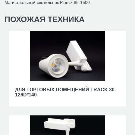
Магистральный светильник Planck 85-1500
ПОХОЖАЯ
ТЕХНИКА
ДЛЯ ТОРГОВЫХ ПОМЕЩЕНИЙ TRACK 30-
126D*140