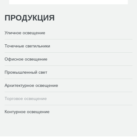
ПРОДУКЦИЯ
Уличное освещение
Точечные светильники
Офисное освещение
Промышленный свет
Архитектурное освещение
Торговое освещение
Контурное освещение