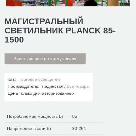
МАГИСТРАЛЬНЫЙ
СВЕТИЛЬНИК PLANCK 85-
1500
Задать вопрос по этому товару
Кат.:
Торговое освещение
Производитель:
Лединстал
Все товары
Цена только для авторизованных
Потребляемая мощность Вт
85
Напряжение в сети Вт
90-264