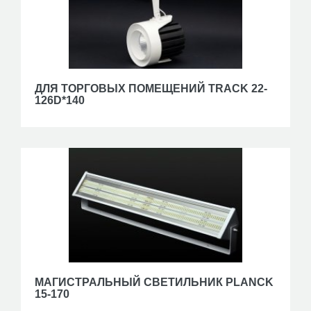
ДЛЯ ТОРГОВЫХ ПОМЕЩЕНИЙ TRACK 22-
126D*140
МАГИСТРАЛЬНЫЙ СВЕТИЛЬНИК PLANCK
15-170